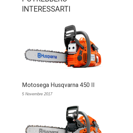
INTERESSARTI
Motosega Husqvarna 450 II
5 Novembre 2017