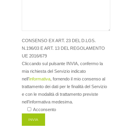
CONSENSO EX ART. 23 DEL D.LGS.
N.196/03 E ART. 13 DEL REGOLAMENTO
UE 2016/679
Cliccando sul pulsante INVIA, confermo la
mia richiesta del Servizio indicato
nell’
informativa
, fornendo il mio consenso al
trattamento dei dati per le finalità del Servizio
e con le modalità di trattamento previste
nell’informativa medesima.
Acconsento