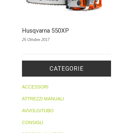
Husqvarna 550XP
25 Ottobre 2017
CATEGORIE
ACCESSORI
ATTREZZI MANUALI
AVVOLGITUBO
CONSIGLI