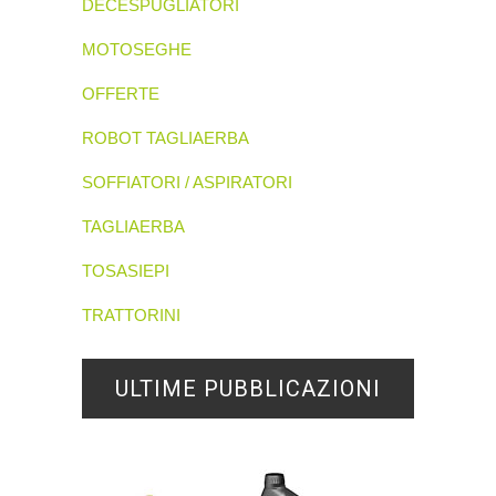
DECESPUGLIATORI
MOTOSEGHE
OFFERTE
ROBOT TAGLIAERBA
SOFFIATORI / ASPIRATORI
TAGLIAERBA
TOSASIEPI
TRATTORINI
ULTIME PUBBLICAZIONI