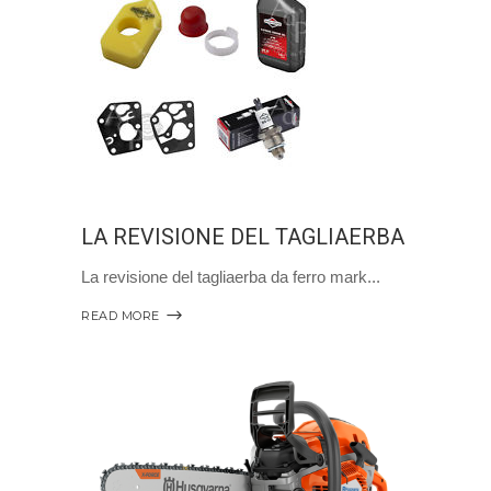
LA REVISIONE DEL TAGLIAERBA
La revisione del tagliaerba da ferro mark
READ MORE