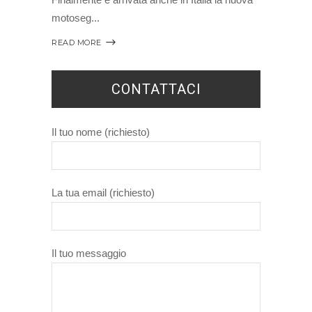
motoseg
READ MORE
CONTATTACI
Il tuo nome (richiesto)
La tua email (richiesto)
Il tuo messaggio