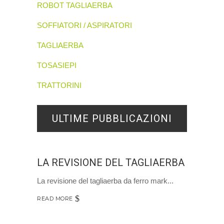
ROBOT TAGLIAERBA
SOFFIATORI / ASPIRATORI
TAGLIAERBA
TOSASIEPI
TRATTORINI
ULTIME PUBBLICAZIONI
LA REVISIONE DEL TAGLIAERBA
La revisione del tagliaerba da ferro mark
READ MORE