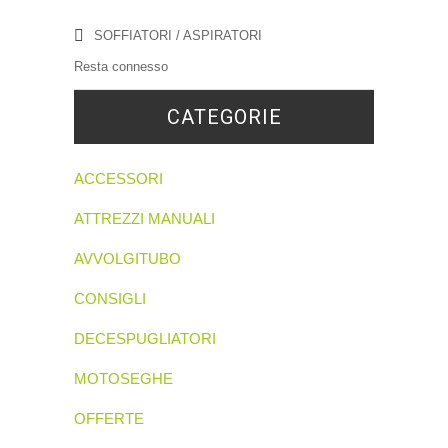
SOFFIATORI / ASPIRATORI
Resta connesso
CATEGORIE
ACCESSORI
ATTREZZI MANUALI
AVVOLGITUBO
CONSIGLI
DECESPUGLIATORI
MOTOSEGHE
OFFERTE