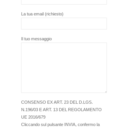
La tua email (richiesto)
Il tuo messaggio
CONSENSO EX ART. 23 DEL D.LGS.
N.196/03 E ART. 13 DEL REGOLAMENTO
UE 2016/679
Cliccando sul pulsante INVIA, confermo la