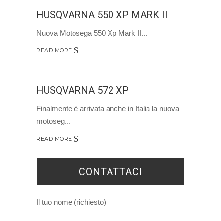
HUSQVARNA 550 XP MARK II
Nuova Motosega 550 Xp Mark II
READ MORE
HUSQVARNA 572 XP
Finalmente è arrivata anche in Italia la nuova
motoseg
READ MORE
CONTATTACI
Il tuo nome (richiesto)