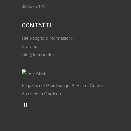
030.3757841
CONTATTI
Hai bisogno d’informazioni?
Scrivi a:
info@ferromark.it
Irrigazione e Giardinaggio Brescia - Centro
Assistenza Gardena