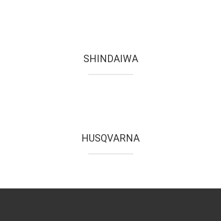
SHINDAIWA
HUSQVARNA