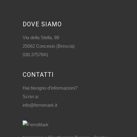
DOVE SIAMO
Via della Stella, 88
25062 Concesio (Brescia)
030.3757841
CONTATTI
Hai bisogno d’informazioni?
Scrivi a:
info@ferromark.it