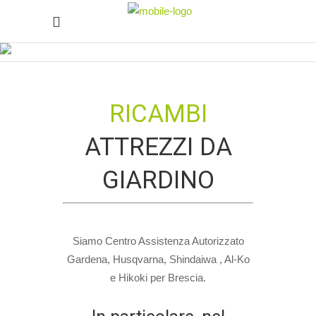
RICAMBI
ATTREZZI DA
GIARDINO
Siamo Centro Assistenza Autorizzato
Gardena, Husqvarna, Shindaiwa , Al-Ko
e Hikoki per Brescia.