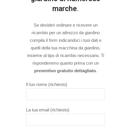
marche
.
Se desideri ordinare e ricevere un
ricambio per un attrezzo da giardino
compila il form indicandoci i tuoi dati e
quelli della tua macchina da giardino,
insieme al tipo di ricambio necessario. Ti
risponderemo quanto prima con un
preventivo gratuito dettagliato
.
Il tuo nome (richiesto)
La tua email (richiesto)