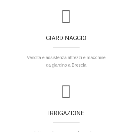
GIARDINAGGIO
Vendita e assistenza attrezzi e macchine
da giardino a Brescia
IRRIGAZIONE