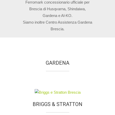
Ferromark concessionario ufficiale per
Brescia di Husqvarna, Shindaiwa,
Gardena e Al-KO.
Siamo inoltre Centro Assistenza Gardena
Brescia.
GARDENA
BRIGGS & STRATTON