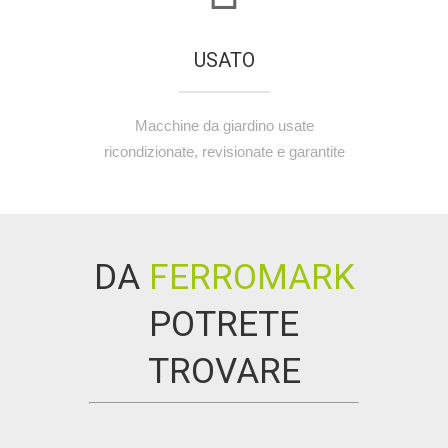
USATO
Macchine da giardino usate
ricondizionate, revisionate e garantite
DA
FERROMARK
POTRETE
TROVARE