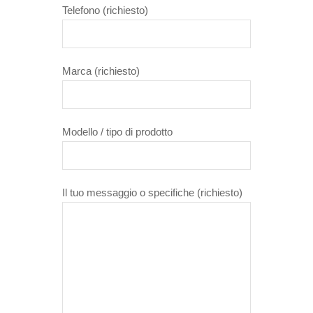
Telefono (richiesto)
Marca (richiesto)
Modello / tipo di prodotto
Il tuo messaggio o specifiche (richiesto)