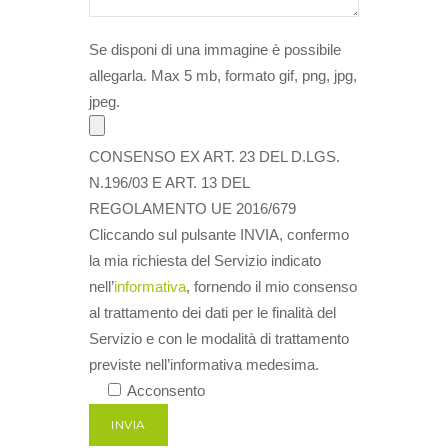
Se disponi di una immagine è possibile
allegarla. Max 5 mb, formato gif, png, jpg,
jpeg.
CONSENSO EX ART. 23 DEL D.LGS.
N.196/03 E ART. 13 DEL
REGOLAMENTO UE 2016/679
Cliccando sul pulsante INVIA, confermo
la mia richiesta del Servizio indicato
nell’
informativa
, fornendo il mio consenso
al trattamento dei dati per le finalità del
Servizio e con le modalità di trattamento
previste nell’informativa medesima.
Acconsento