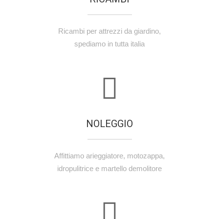
Ricambi per attrezzi da giardino,
spediamo in tutta italia
NOLEGGIO
Affittiamo arieggiatore, motozappa,
idropulitrice e martello demolitore